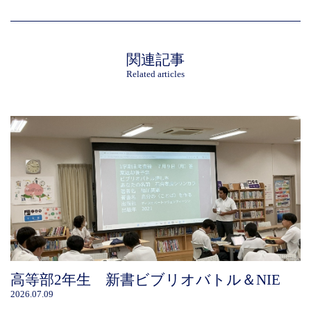
関連記事
Related articles
高等部2年生 新書ビブリオバトル＆NIE
2026.07.09