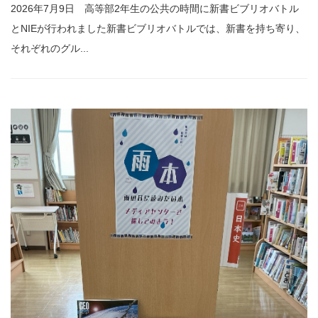
2026年7月9日 高等部2年生の公共の時間に新書ビブリオバトル
とNIEが行われました新書ビブリオバトルでは、新書を持ち寄り、
それぞれのグル...