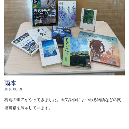
雨本
2026.06.19
梅雨の季節がやってきました。天気や雨にまつわる物語などの関
連書籍を展示しています。