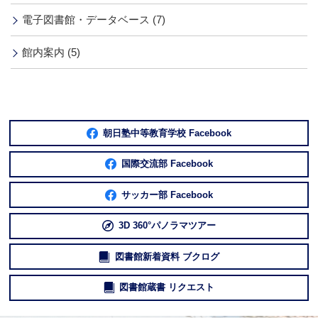
電子図書館・データベース (7)
館内案内 (5)
朝日塾中等教育学校 Facebook
国際交流部 Facebook
サッカー部 Facebook
3D 360°パノラマツアー
図書館新着資料 ブクログ
図書館蔵書 リクエスト