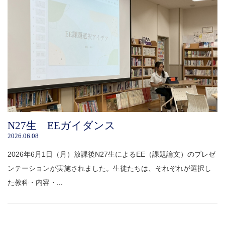
N27生 EEガイダンス
2026.06.08
2026年6月1日（月）放課後N27生によるEE（課題論文）のプレゼ
ンテーションが実施されました。生徒たちは、それぞれが選択し
た教科・内容・...