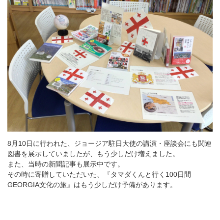
8月10日に行われた、ジョージア駐日大使の講演・座談会にも関連
図書を展示していましたが、もう少しだけ増えました。
また、当時の新聞記事も展示中です。
その時に寄贈していただいた、『タマダくんと行く100日間
GEORGIA文化の旅』はもう少しだけ予備があります。