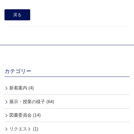
戻る
カテゴリー
新着案内 (4)
展示・授業の様子 (64)
図書委員会 (14)
リクエスト (1)