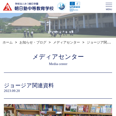
MENU
ホーム
お知らせ・ブログ
メディアセンター
ジョージア関連資料
メディアセンター
Media center
ジョージア関連資料
2023.09.20