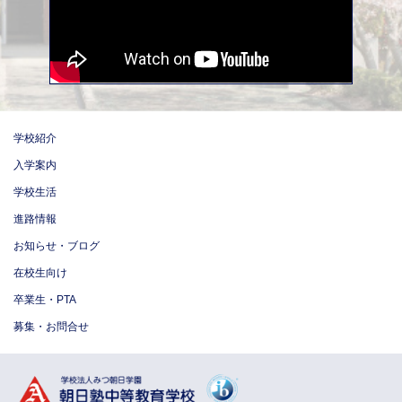
学校紹介
入学案内
学校生活
進路情報
お知らせ・ブログ
在校生向け
卒業生・PTA
募集・お問合せ