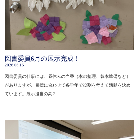
図書委員6月の展示完成！
2026.06.16
図書委員の仕事には、昼休みの当番（本の整理、製本準備など）
がありますが、目標に合わせて各学年で役割を考えて活動を決め
ています。展示担当の高2...