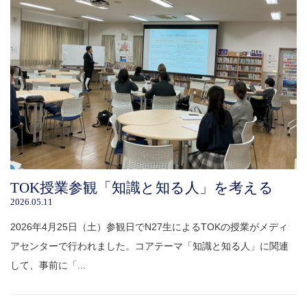
TOK授業参観「知識と知る人」を考える
2026.05.11
2026年4月25日（土）参観日でN27生によるTOKの授業がメディ
アセンターで行われました。コアテーマ「知識と知る人」に関連
して、事前に「...