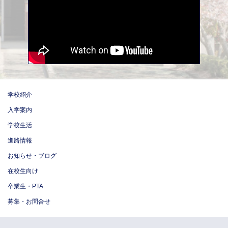
学校紹介
入学案内
学校生活
進路情報
お知らせ・ブログ
在校生向け
卒業生・PTA
募集・お問合せ