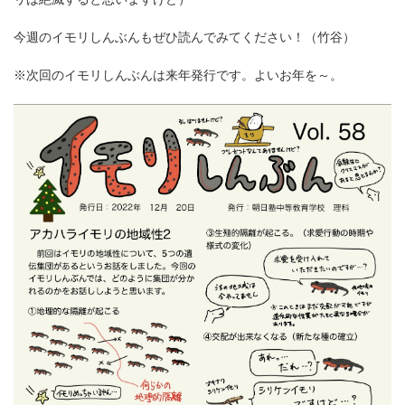
今週のイモリしんぶんもぜひ読んでみてください！（竹谷）
※次回のイモリしんぶんは来年発行です。よいお年を～。