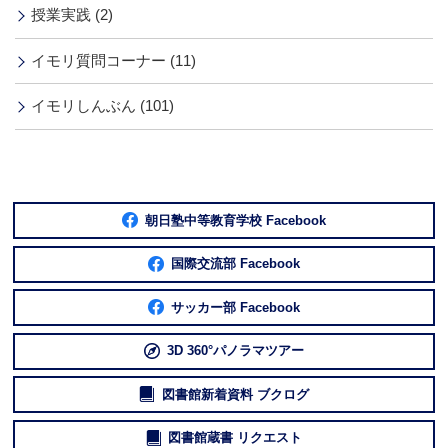
授業実践 (2)
イモリ質問コーナー (11)
イモリしんぶん (101)
朝日塾中等教育学校 Facebook
国際交流部 Facebook
サッカー部 Facebook
3D 360°パノラマツアー
図書館新着資料 ブクログ
図書館蔵書 リクエスト