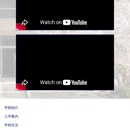
学校紹介
入学案内
学校生活