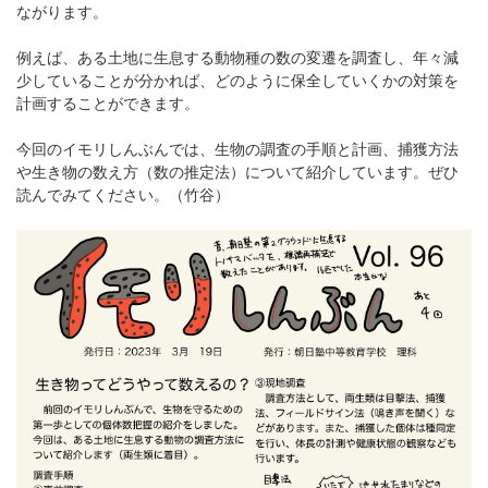
ながります。
例えば、ある土地に生息する動物種の数の変遷を調査し、年々減
少していることが分かれば、どのように保全していくかの対策を
計画することができます。
今回のイモリしんぶんでは、生物の調査の手順と計画、捕獲方法
や生き物の数え方（数の推定法）について紹介しています。ぜひ
読んでみてください。（竹谷）