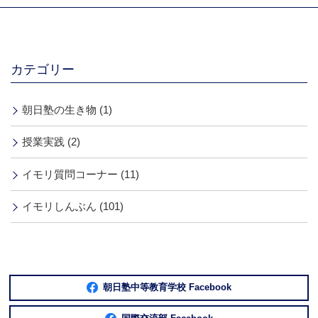
カテゴリー
朝日塾の生き物 (1)
授業実践 (2)
イモリ質問コーナー (11)
イモリしんぶん (101)
朝日塾中等教育学校 Facebook