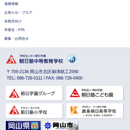
進路情報
お知らせ・ブログ
在校生向け
卒業生・PTA
募集・お問合せ
〒709-2136 岡山市北区御津紙工2590
TEL: 086-726-0111 / FAX: 086-726-0400