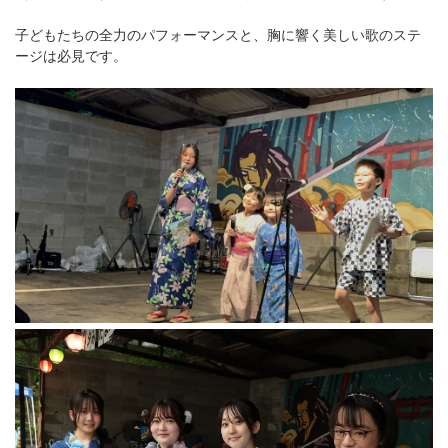
子どもたちの全力のパフォーマンスと、胸に響く美しい歌のステ
ージは必見です。