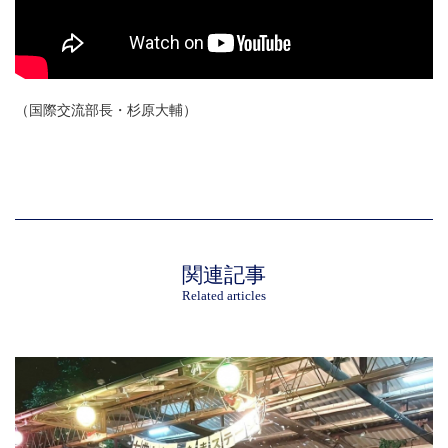
（国際交流部長・杉原大輔）
関連記事
Related articles