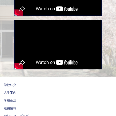
学校紹介
入学案内
学校生活
進路情報