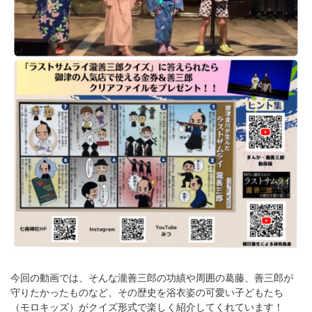
今回の動画では、そんな瀧善三郎の功績や周囲の葛藤、善三郎が
守りたかったものなど、その歴史を浴衣姿の可愛い子どもたち
（モロキッズ）がクイズ形式で楽しく紹介してくれています！