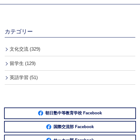
カテゴリー
文化交流 (329)
留学生 (129)
英語学習 (51)
朝日塾中等教育学校 Facebook
国際交流部 Facebook