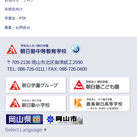
お知らせ・ブログ
在校生向け
卒業生・PTA
募集・お問合せ
〒709-2136 岡山市北区御津紙工2590
TEL: 086-726-0111 / FAX: 086-726-0400
Select Language
▼