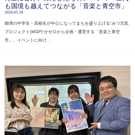
も国境も越えてつながる「音楽と青空市」
2026.05.18
御津の中学生・高校生が中心になってまちを盛り上げる“みつ元気
プロジェクト(MGP)“がゼロから企画・運営する「音楽と青空
市」。イベントに向け...