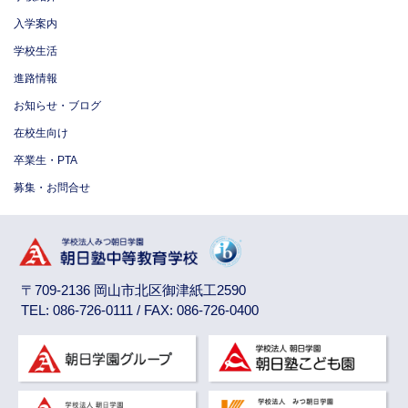
入学案内
学校生活
進路情報
お知らせ・ブログ
在校生向け
卒業生・PTA
募集・お問合せ
〒709-2136 岡山市北区御津紙工2590
TEL: 086-726-0111 / FAX: 086-726-0400