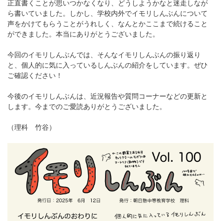
正直書くことが思いつかなくなり、どうしようかなと迷走しなが
ら書いていました。しかし、学校内外でイモリしんぶんについて
声をかけてもらうことがうれしく、なんとかここまで続けること
ができました。本当にありがとうございました。
今回のイモリしんぶんでは、そんなイモリしんぶんの振り返り
と、個人的に気に入っているしんぶんの紹介をしています。ぜひ
ご確認ください！
今後のイモリしんぶんは、近況報告や質問コーナーなどの更新と
します。今までのご愛読ありがとうございました。
（理科 竹谷）