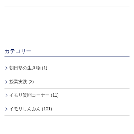
カテゴリー
朝日塾の生き物 (1)
授業実践 (2)
イモリ質問コーナー (11)
イモリしんぶん (101)