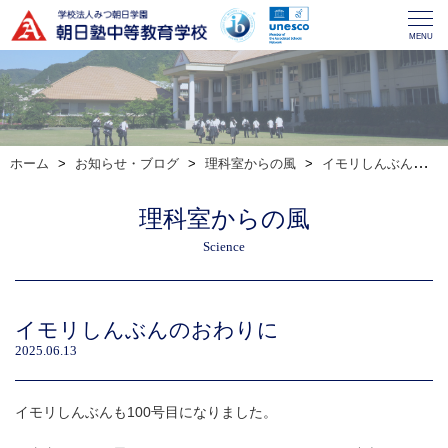
MENU
ホーム
お知らせ・ブログ
理科室からの風
イモリしんぶんのおわりに
理科室からの風
Science
イモリしんぶんのおわりに
2025.06.13
イモリしんぶんも100号目になりました。