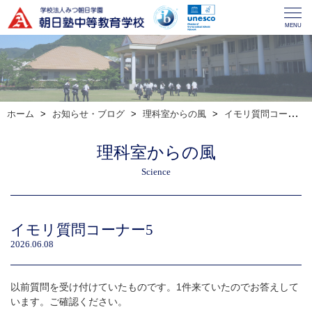
MENU
ホーム
お知らせ・ブログ
理科室からの風
イモリ質問コーナー5
理科室からの風
Science
イモリ質問コーナー5
2026.06.08
以前質問を受け付けていたものです。1件来ていたのでお答えして
います。ご確認ください。