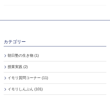
カテゴリー
朝日塾の生き物 (1)
授業実践 (2)
イモリ質問コーナー (11)
イモリしんぶん (101)