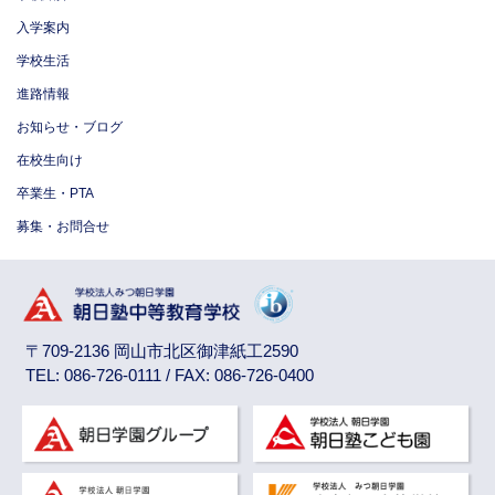
入学案内
学校生活
進路情報
お知らせ・ブログ
在校生向け
卒業生・PTA
募集・お問合せ
〒709-2136 岡山市北区御津紙工2590
TEL: 086-726-0111 / FAX: 086-726-0400