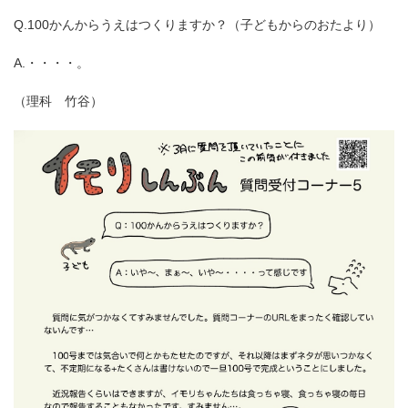
Q.100かんからうえはつくりますか？（子どもからのおたより）
A.・・・・。
（理科 竹谷）