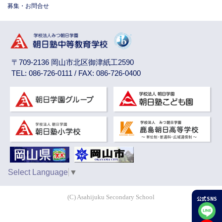
募集・お問合せ
〒709-2136 岡山市北区御津紙工2590
TEL: 086-726-0111 / FAX: 086-726-0400
Select Language
▼
(C) Asahijuku Secondary School
公式SNS