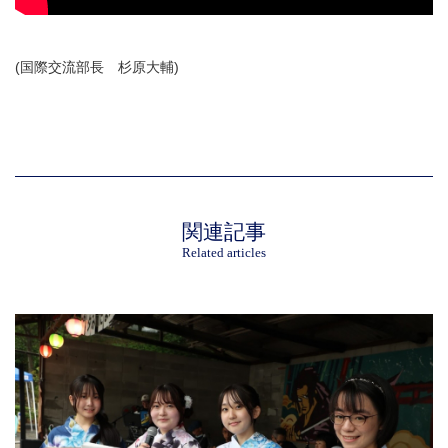
(国際交流部長 杉原大輔)
関連記事
Related articles