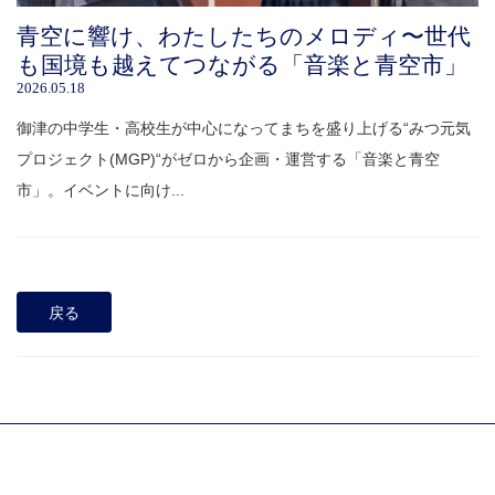
青空に響け、わたしたちのメロディ〜世代
も国境も越えてつながる「音楽と青空市」
2026.05.18
御津の中学生・高校生が中心になってまちを盛り上げる“みつ元気
プロジェクト(MGP)“がゼロから企画・運営する「音楽と青空
市」。イベントに向け...
戻る