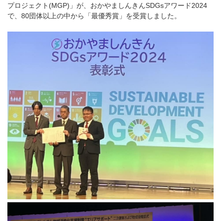
プロジェクト(MGP)」が、おかやましんきんSDGsアワード2024
で、80団体以上の中から「最優秀賞」を受賞しました。