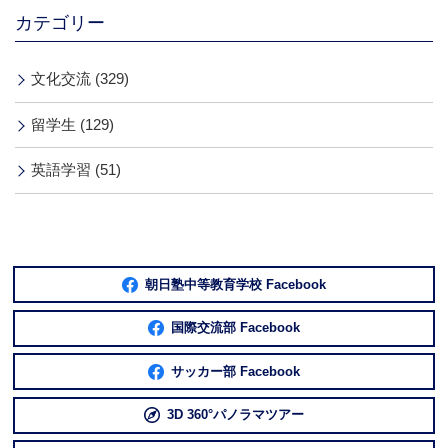
カテゴリー
文化交流 (329)
留学生 (129)
英語学習 (51)
朝日塾中等教育学校 Facebook
国際交流部 Facebook
サッカー部 Facebook
3D 360°パノラマツアー