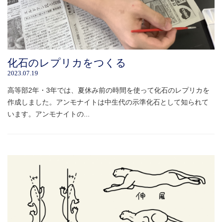
化石のレプリカをつくる
2023.07.19
高等部2年・3年では、夏休み前の時間を使って化石のレプリカを
作成しました。アンモナイトは中生代の示準化石として知られて
います。アンモナイトの...