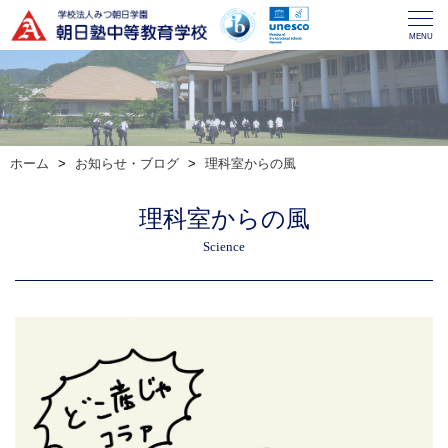
MENU
ホーム
お知らせ・ブログ
理科室からの風
理科室からの風
Science