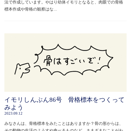
法で作成しています。やはり幼体イモリとなると、肉眼での骨格
標本作成や骨格の観察はな...
イモリしんぶん86号 骨格標本をつくって
みよう
2023.09.12
みなさんは、骨格標本をみたことはありますか？骨の形からは、
その動物の生活のようすや食べるものなど、さまざまなことがわ