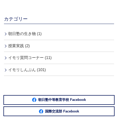
カテゴリー
朝日塾の生き物 (1)
授業実践 (2)
イモリ質問コーナー (11)
イモリしんぶん (101)
朝日塾中等教育学校 Facebook
国際交流部 Facebook