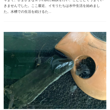
きませんでした。ここ最近、イモリたちは水中生活を始めまし
た。水槽での生活を続けるた...