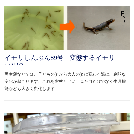
イモリしんぶん89号 変態するイモリ
2023.10.25
両生類などでは、子どもの姿から大人の姿に変わる際に、劇的な
変化が起こります。これを変態といい、見た目だけでなく生理機
能なども大きく変化します...