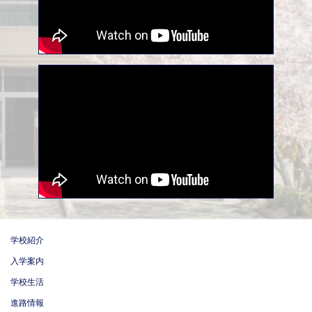
学校紹介
入学案内
学校生活
進路情報