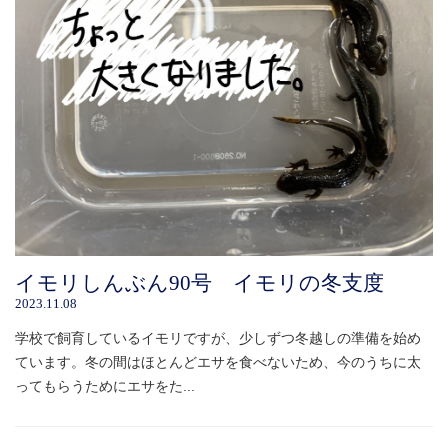
イモリしんぶん90号 イモリの冬支度
2023.11.08
学校で飼育しているイモリですが、少しずつ冬越しの準備を始め
ています。冬の間はほとんどエサを食べないため、今のうちに太
ってもらうためにエサをた...