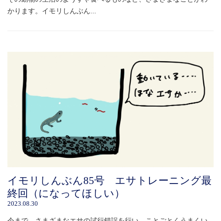
かります。イモリしんぶん...
イモリしんぶん85号 エサトレーニング最
終回（になってほしい）
2023.08.30
今まで、さまざまなエサの試行錯誤を行い、ことごとくうまくい