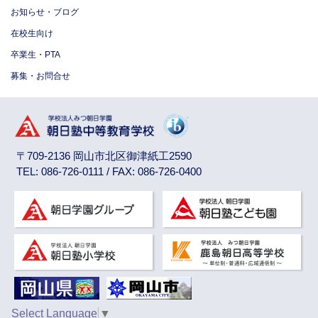
お知らせ・ブログ
在校生向け
卒業生・PTA
募集・お問合せ
〒709-2136 岡山市北区御津紙工2590
TEL: 086-726-0111 / FAX: 086-726-0400
Select Language
▼