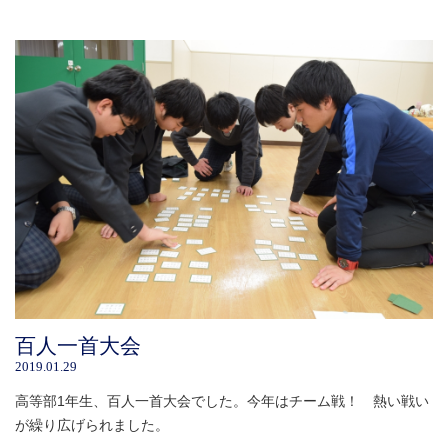
百人一首大会
2019.01.29
高等部1年生、百人一首大会でした。今年はチーム戦！ 熱い戦い
が繰り広げられました。