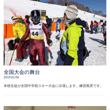
全国大会の舞台
2019.02.04
本校生徒が全国中学校スキー大会に出場します。練習風景です。