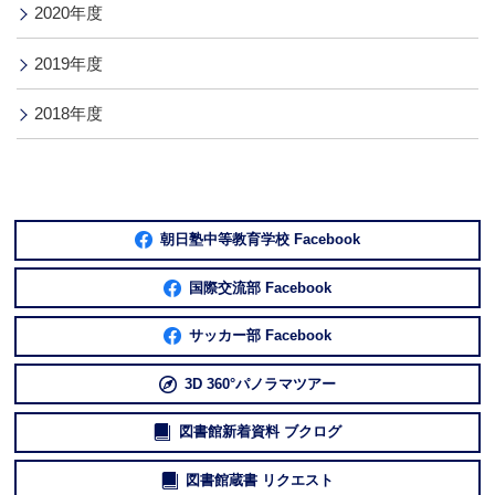
2020年度
2019年度
2018年度
朝日塾中等教育学校 Facebook
国際交流部 Facebook
サッカー部 Facebook
3D 360°パノラマツアー
図書館新着資料 ブクログ
図書館蔵書 リクエスト