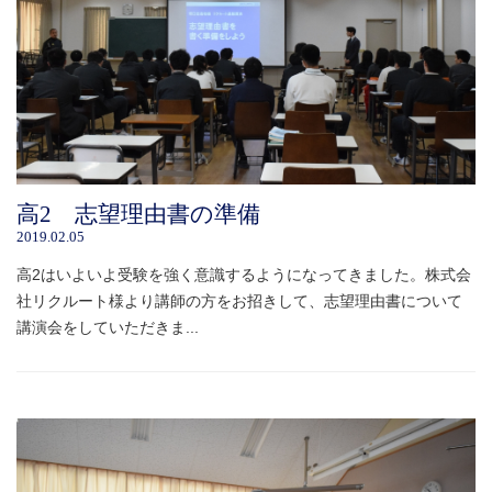
高2 志望理由書の準備
2019.02.05
高2はいよいよ受験を強く意識するようになってきました。株式会
社リクルート様より講師の方をお招きして、志望理由書について
講演会をしていただきま...