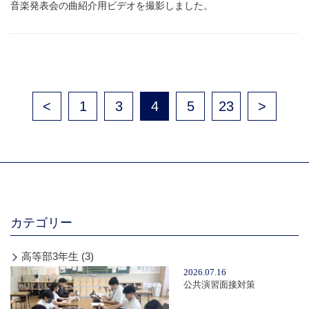
音楽発表会の曲紹介用ビデオを撮影しました。
<
1
3
4
5
23
>
カテゴリー
高等部3年生 (3)
2026.07.16
公共演習面接対策