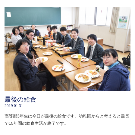
最後の給食
2019.01.31
高等部3年生は今日が最後の給食です。幼稚園からと考えると最長
で15年間の給食生活が終了です。