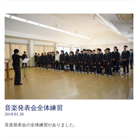
音楽発表会全体練習
2019.01.30
音楽発表会の全体練習がありました。