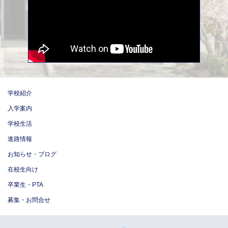
学校紹介
入学案内
学校生活
進路情報
お知らせ・ブログ
在校生向け
卒業生・PTA
募集・お問合せ