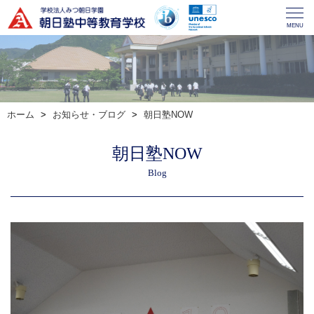
MENU
ホーム
お知らせ・ブログ
朝日塾NOW
朝日塾NOW
Blog