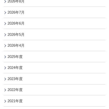
2026年8月
2026年7月
2026年6月
2026年5月
2026年4月
2025年度
2024年度
2023年度
2022年度
2021年度