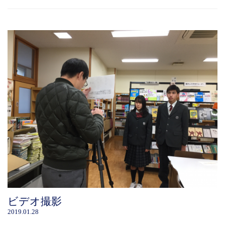
ビデオ撮影
2019.01.28