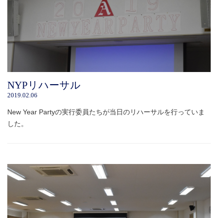
NYPリハーサル
2019.02.06
New Year Partyの実行委員たちが当日のリハーサルを行っていま
した。