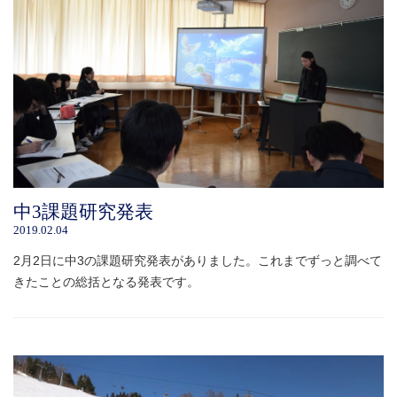
中3課題研究発表
2019.02.04
2月2日に中3の課題研究発表がありました。これまでずっと調べて
きたことの総括となる発表です。