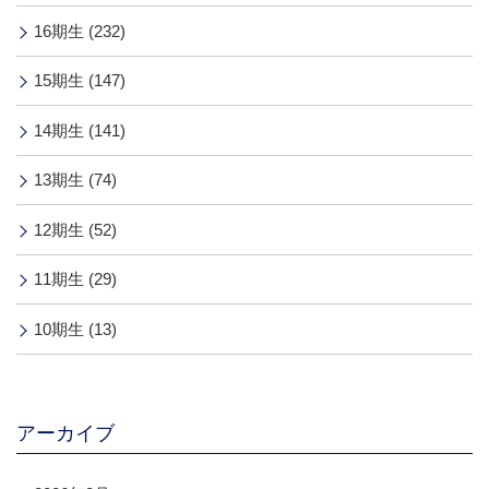
16期生 (232)
15期生 (147)
14期生 (141)
13期生 (74)
12期生 (52)
11期生 (29)
10期生 (13)
アーカイブ