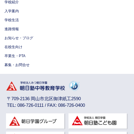
学校紹介
入学案内
学校生活
進路情報
お知らせ・ブログ
在校生向け
卒業生・PTA
募集・お問合せ
〒709-2136 岡山市北区御津紙工2590
TEL: 086-726-0111 / FAX: 086-726-0400