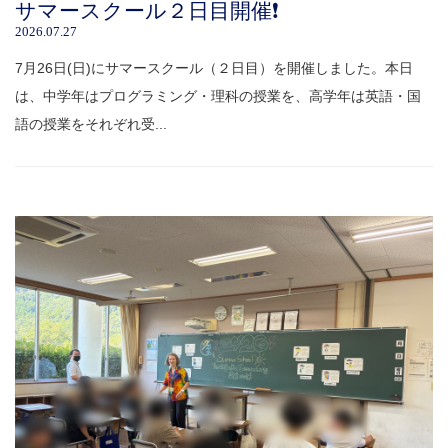
サマースクール２日目開催❗️
2026.07.27
7月26日(日)にサマースクール（２日目）を開催しました。本日
は、中学年はプログラミング・理科の授業を、高学年は英語・国
語の授業をそれぞれ受...