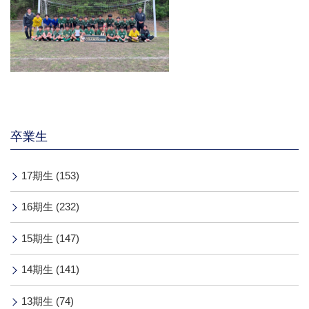
卒業生
17期生 (153)
16期生 (232)
15期生 (147)
14期生 (141)
13期生 (74)