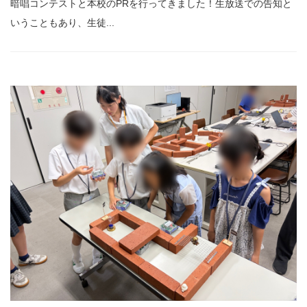
暗唱コンテストと本校のPRを行ってきました！生放送での告知と
いうこともあり、生徒...