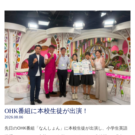
OHK番組に本校生徒が出演！
2026.08.06
先日のOHK番組「なんしょん」に本校生徒が出演し、小学生英語