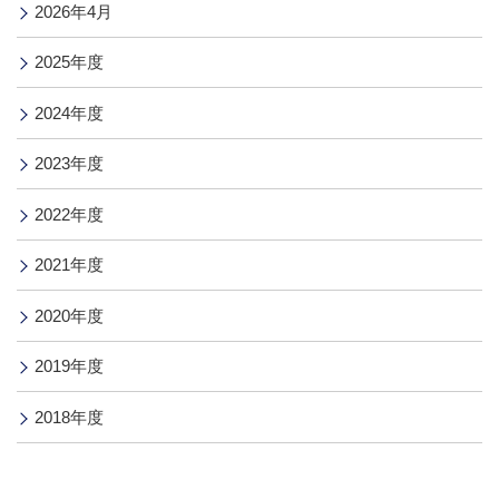
2026年4月
2025年度
2024年度
2023年度
2022年度
2021年度
2020年度
2019年度
2018年度