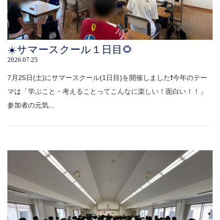
☀️サマースクール１日目🌻
2026.07.25
7月25日(土)にサマースクール(1日目)を開催しました❗️今年のテー
マは「学ぶこと・考えることってこんなに楽しい！面白い！！」
参加者の元気...