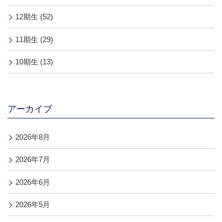
12期生 (52)
11期生 (29)
10期生 (13)
アーカイブ
2026年8月
2026年7月
2026年6月
2026年5月