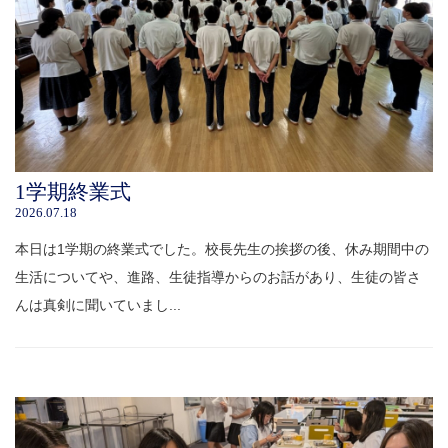
1学期終業式
2026.07.18
本日は1学期の終業式でした。校長先生の挨拶の後、休み期間中の
生活についてや、進路、生徒指導からのお話があり、生徒の皆さ
んは真剣に聞いていまし...