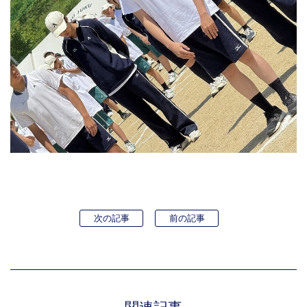
次の記事
前の記事