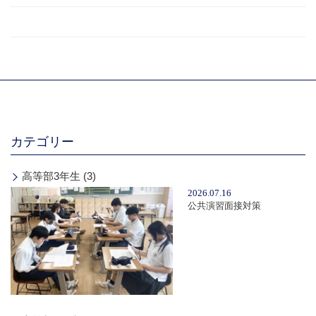
カテゴリー
高等部3年生 (3)
2026.07.16
公共演習面接対策