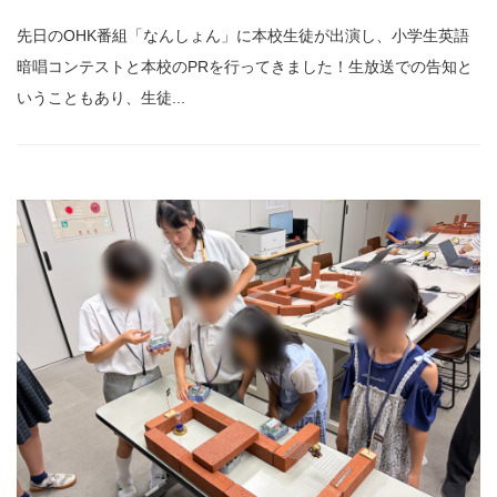
先日のOHK番組「なんしょん」に本校生徒が出演し、小学生英語
暗唱コンテストと本校のPRを行ってきました！生放送での告知と
いうこともあり、生徒...