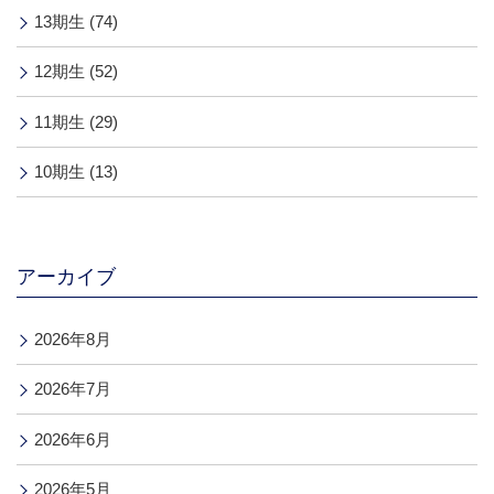
13期生 (74)
12期生 (52)
11期生 (29)
10期生 (13)
アーカイブ
2026年8月
2026年7月
2026年6月
2026年5月