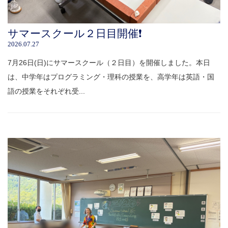
サマースクール２日目開催❗️
2026.07.27
7月26日(日)にサマースクール（２日目）を開催しました。本日
は、中学年はプログラミング・理科の授業を、高学年は英語・国
語の授業をそれぞれ受...