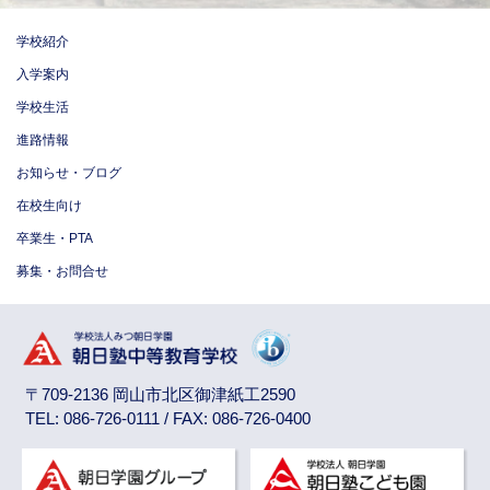
学校紹介
入学案内
学校生活
進路情報
お知らせ・ブログ
在校生向け
卒業生・PTA
募集・お問合せ
〒709-2136 岡山市北区御津紙工2590
TEL: 086-726-0111 / FAX: 086-726-0400