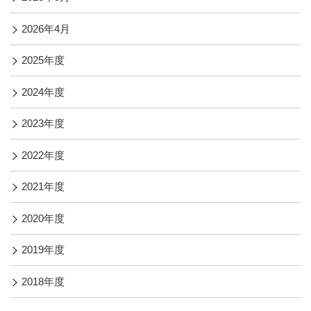
2026年4月
2025年度
2024年度
2023年度
2022年度
2021年度
2020年度
2019年度
2018年度