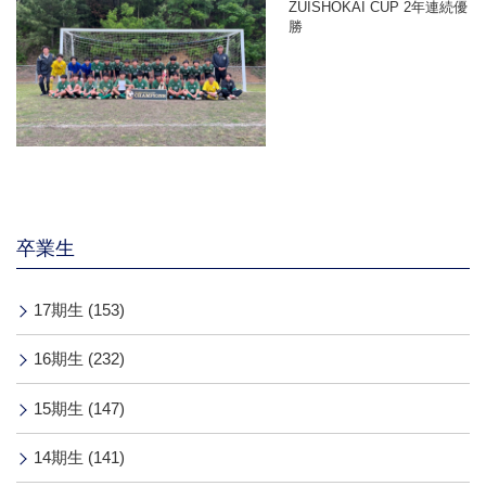
ZUISHOKAI CUP 2年連続優
勝
卒業生
17期生 (153)
16期生 (232)
15期生 (147)
14期生 (141)