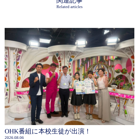
関連記事
Related articles
OHK番組に本校生徒が出演！
2026.08.06