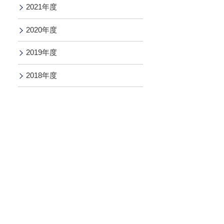
2021年度
2020年度
2019年度
2018年度