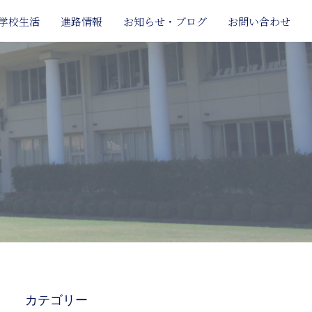
学校生活
進路情報
お知らせ・ブログ
お問い合わせ
カテゴリー