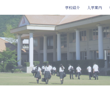
学校紹介
入学案内