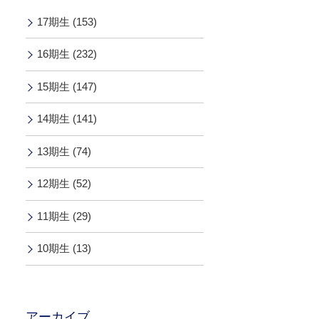
17期生 (153)
16期生 (232)
15期生 (147)
14期生 (141)
13期生 (74)
12期生 (52)
11期生 (29)
10期生 (13)
アーカイブ