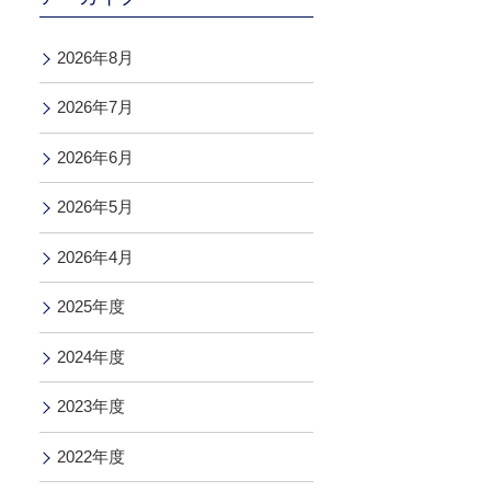
2026年8月
2026年7月
2026年6月
2026年5月
2026年4月
2025年度
2024年度
2023年度
2022年度