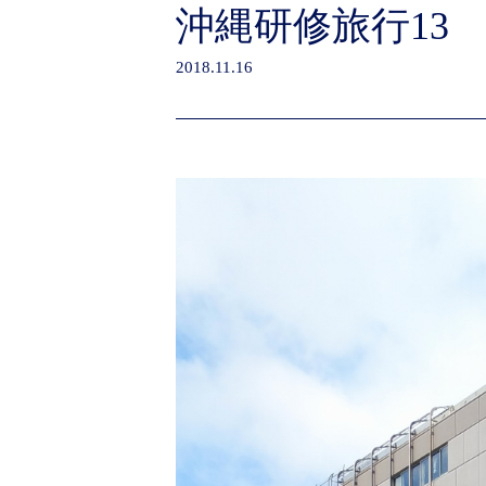
沖縄研修旅行13
2018.11.16