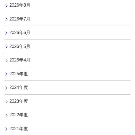
2026年8月
2026年7月
2026年6月
2026年5月
2026年4月
2025年度
2024年度
2023年度
2022年度
2021年度