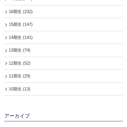
16期生 (232)
15期生 (147)
14期生 (141)
13期生 (74)
12期生 (52)
11期生 (29)
10期生 (13)
アーカイブ