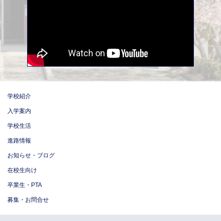
学校紹介
入学案内
学校生活
進路情報
お知らせ・ブログ
在校生向け
卒業生・PTA
募集・お問合せ