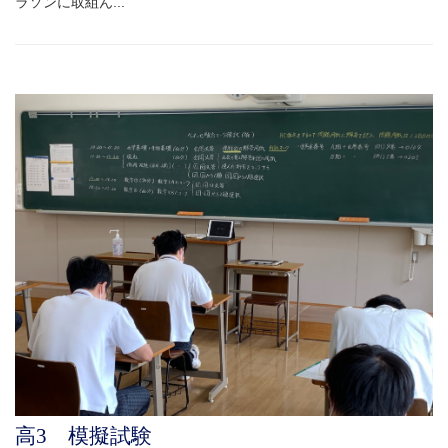
ラソンに取組ん...
高3 模擬試験