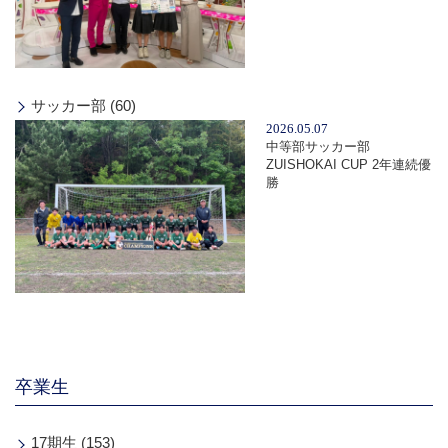
サッカー部 (60)
2026.05.07
中等部サッカー部
ZUISHOKAI CUP 2年連続優
勝
卒業生
17期生 (153)