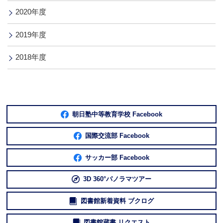
2020年度
2019年度
2018年度
朝日塾中等教育学校 Facebook
国際交流部 Facebook
サッカー部 Facebook
3D 360°パノラマツアー
図書館新着資料 ブクログ
図書館蔵書 リクエスト