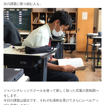
次の課題に取り組む人も。
ジャパンナレッジスクールを使って新しく知った言葉の意味調べ
をします。
今日の課題は提出です。それぞれ添削を受けてさらにレベルアッ