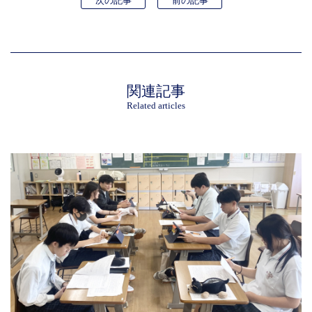
次の記事
前の記事
関連記事
Related articles