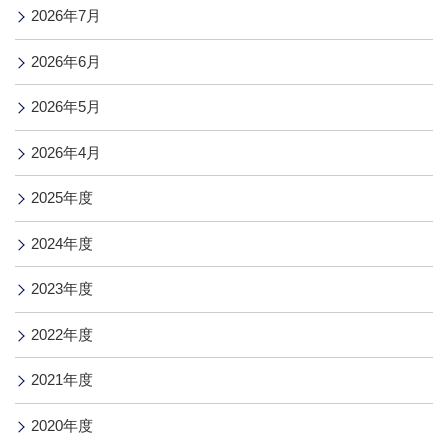
2026年7月
2026年6月
2026年5月
2026年4月
2025年度
2024年度
2023年度
2022年度
2021年度
2020年度