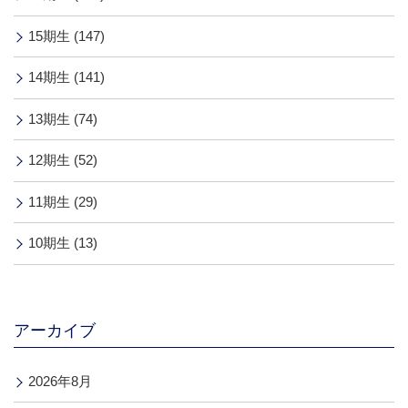
15期生 (147)
14期生 (141)
13期生 (74)
12期生 (52)
11期生 (29)
10期生 (13)
アーカイブ
2026年8月