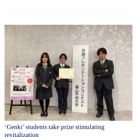
‘Genki’ students take prize stimulating
revitalization