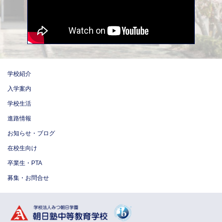
学校紹介
入学案内
学校生活
進路情報
お知らせ・ブログ
在校生向け
卒業生・PTA
募集・お問合せ