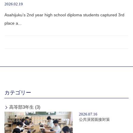
2026.02.19
Asahijuku’s 2nd year high school diploma students captured 3rd
place a...
カテゴリー
高等部3年生 (3)
2026.07.16
公共演習面接対策