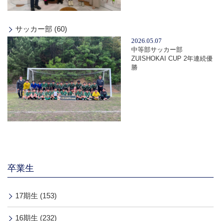
サッカー部 (60)
2026.05.07
中等部サッカー部
ZUISHOKAI CUP 2年連続優
勝
卒業生
17期生 (153)
16期生 (232)