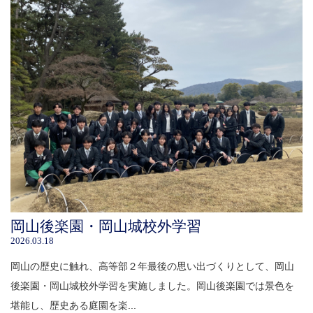
岡山後楽園・岡山城校外学習
2026.03.18
岡山の歴史に触れ、高等部２年最後の思い出づくりとして、岡山
後楽園・岡山城校外学習を実施しました。岡山後楽園では景色を
堪能し、歴史ある庭園を楽...