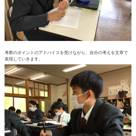
考察のポイントのアドバイスを受けながら、自分の考えを文章で
表現していきます。