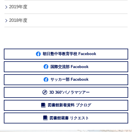
2019年度
2018年度
朝日塾中等教育学校 Facebook
国際交流部 Facebook
サッカー部 Facebook
3D 360°パノラマツアー
図書館新着資料 ブクログ
図書館蔵書 リクエスト