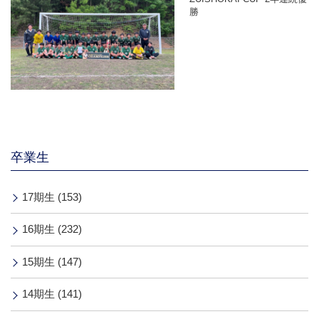
勝
卒業生
17期生 (153)
16期生 (232)
15期生 (147)
14期生 (141)