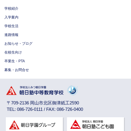
学校紹介
入学案内
学校生活
進路情報
お知らせ・ブログ
在校生向け
卒業生・PTA
募集・お問合せ
〒709-2136 岡山市北区御津紙工2590
TEL: 086-726-0111 / FAX: 086-726-0400