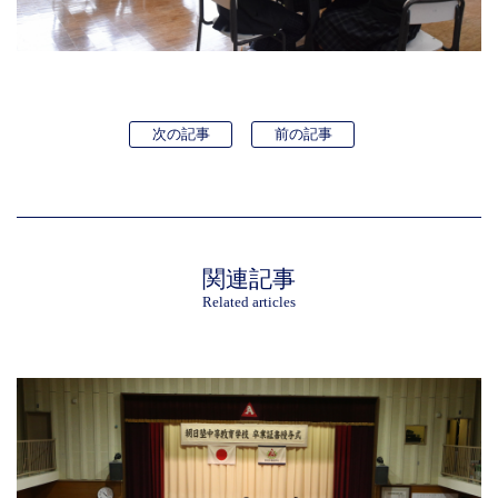
次の記事
前の記事
関連記事
Related articles