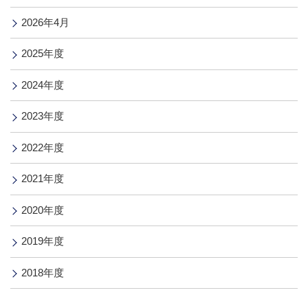
2026年4月
2025年度
2024年度
2023年度
2022年度
2021年度
2020年度
2019年度
2018年度