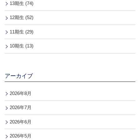
13期生 (74)
12期生 (52)
11期生 (29)
10期生 (13)
アーカイブ
2026年8月
2026年7月
2026年6月
2026年5月