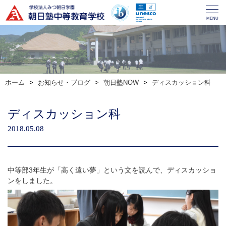
MENU
ホーム
お知らせ・ブログ
朝日塾NOW
ディスカッション科
ディスカッション科
2018.05.08
中等部3年生が「高く遠い夢」という文を読んで、ディスカッショ
ンをしました。