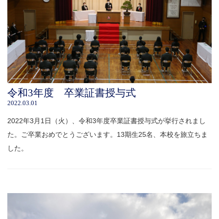
令和3年度 卒業証書授与式
2022.03.01
2022年3月1日（火）、令和3年度卒業証書授与式が挙行されまし
た。ご卒業おめでとうございます。13期生25名、本校を旅立ちま
した。