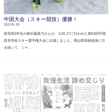
中国大会（スキー競技）優勝！
2022.01.29
高等部3年生の根石陽菜乃さんが、1/26.27に行われた第63回中国
高等学校スキー選手権大会に出場しました。岡山県高校総体に引
き続いて、ジャ...