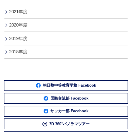
2021年度
2020年度
2019年度
2018年度
朝日塾中等教育学校 Facebook
国際交流部 Facebook
サッカー部 Facebook
3D 360°パノラマツアー