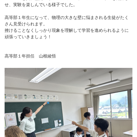
せ、実験を楽しんでいる様子でした。
高等部１年生になって、物理の大きな壁に悩まされる生徒がたく
さん見受けられます。
挫けることなくしっかり現象を理解して学習を進められるように
頑張っていきましょう！
高等部１年担任 山根綾悟