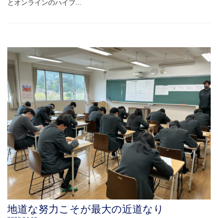
とオンラインのハイブ...
地道な努力こそが最大の近道なり