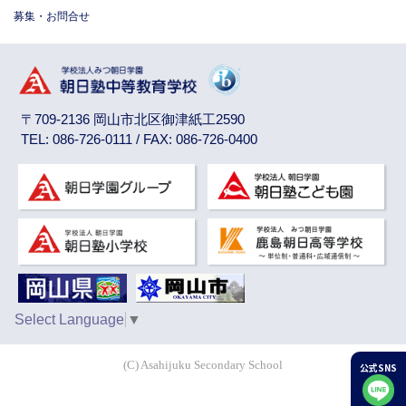
募集・お問合せ
〒709-2136 岡山市北区御津紙工2590
TEL: 086-726-0111 / FAX: 086-726-0400
Select Language
▼
(C) Asahijuku Secondary School
公式SNS