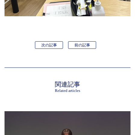
次の記事
前の記事
関連記事
Related articles