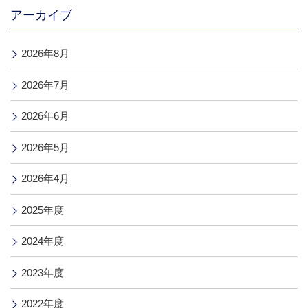
アーカイブ
2026年8月
2026年7月
2026年6月
2026年5月
2026年4月
2025年度
2024年度
2023年度
2022年度