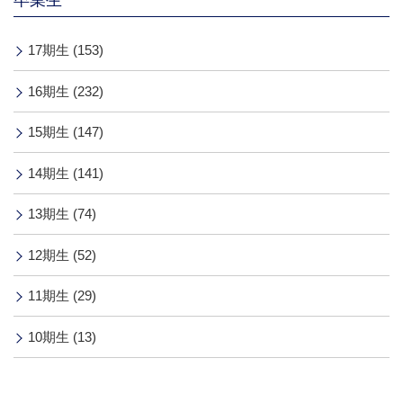
17期生 (153)
16期生 (232)
15期生 (147)
14期生 (141)
13期生 (74)
12期生 (52)
11期生 (29)
10期生 (13)