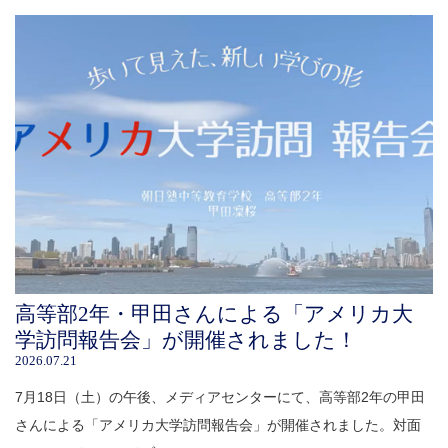
高等部2年・甲田さんによる「アメリカ大
学訪問報告会」が開催されました！
2026.07.21
7月18日（土）の午後、メディアセンターにて、高等部2年の甲田
さんによる「アメリカ大学訪問報告会」が開催されました。対面