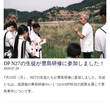
DP N27の生徒が豊島研修に参加しました！
2026.07.29
7月13日（月）、N27の生徒たちが豊島研修に参加しました。生徒
たちは、放課後の事前研修やいくつかのDP科目の授業を通じて豊
島事件について学...