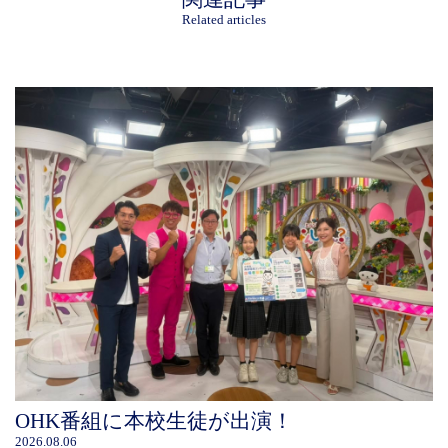
Related articles
OHK番組に本校生徒が出演！
2026.08.06