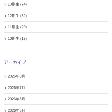
13期生 (74)
12期生 (52)
11期生 (29)
10期生 (13)
アーカイブ
2026年8月
2026年7月
2026年6月
2026年5月