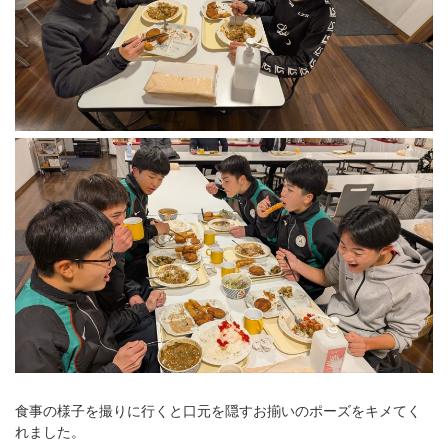
食事の様子を撮りに行くと口元を隠すお揃いのポーズをキメてく
れました。