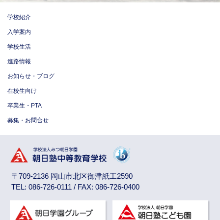
学校紹介
入学案内
学校生活
進路情報
お知らせ・ブログ
在校生向け
卒業生・PTA
募集・お問合せ
〒709-2136 岡山市北区御津紙工2590
TEL: 086-726-0111 / FAX: 086-726-0400