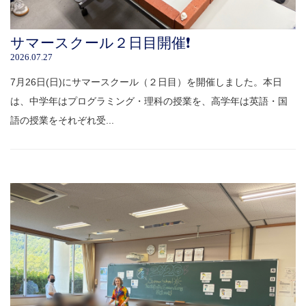
サマースクール２日目開催❗️
2026.07.27
7月26日(日)にサマースクール（２日目）を開催しました。本日
は、中学年はプログラミング・理科の授業を、高学年は英語・国
語の授業をそれぞれ受...