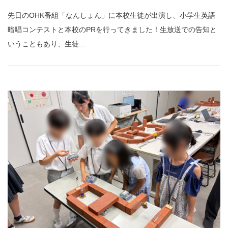
先日のOHK番組「なんしょん」に本校生徒が出演し、小学生英語
暗唱コンテストと本校のPRを行ってきました！生放送での告知と
いうこともあり、生徒...