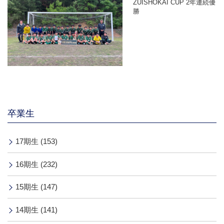
ZUISHOKAI CUP 2年連続優
勝
卒業生
17期生 (153)
16期生 (232)
15期生 (147)
14期生 (141)