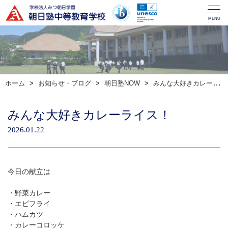
MENU
ホーム
お知らせ・ブログ
朝日塾NOW
みんな大好きカレーライス！
みんな大好きカレーライス！
2026.01.22
今日の献立は
・野菜カレー
・エビフライ
・ハムカツ
・カレーコロッケ