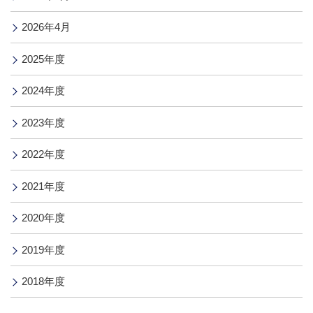
2026年4月
2025年度
2024年度
2023年度
2022年度
2021年度
2020年度
2019年度
2018年度