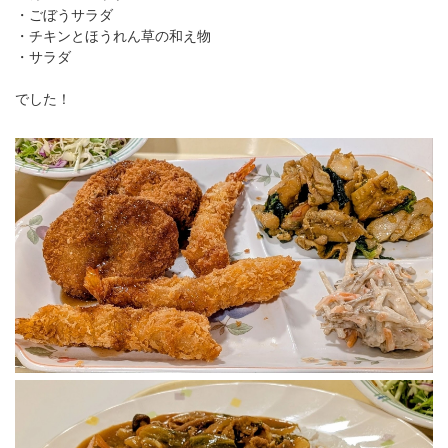
・ごぼうサラダ
・チキンとほうれん草の和え物
・サラダ
でした！