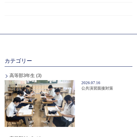
カテゴリー
高等部3年生 (3)
2026.07.16
公共演習面接対策