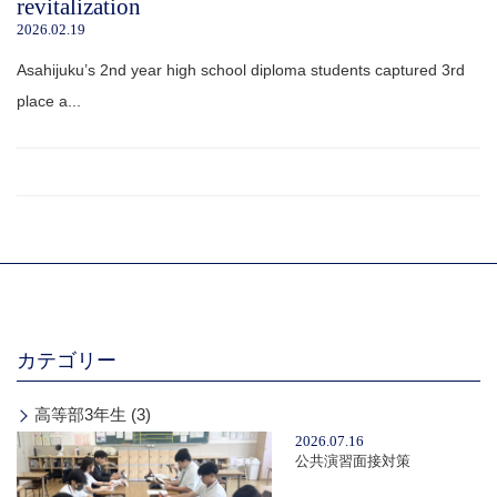
revitalization
2026.02.19
Asahijuku’s 2nd year high school diploma students captured 3rd
place a...
カテゴリー
高等部3年生 (3)
2026.07.16
公共演習面接対策