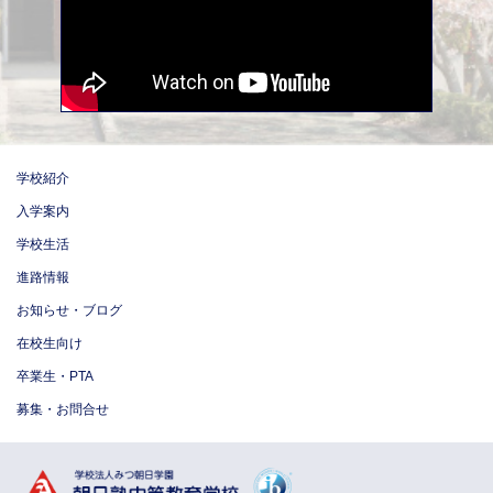
学校紹介
入学案内
学校生活
進路情報
お知らせ・ブログ
在校生向け
卒業生・PTA
募集・お問合せ