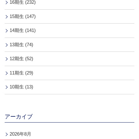
16期生 (232)
15期生 (147)
14期生 (141)
13期生 (74)
12期生 (52)
11期生 (29)
10期生 (13)
アーカイブ
2026年8月