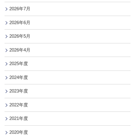
2026年7月
2026年6月
2026年5月
2026年4月
2025年度
2024年度
2023年度
2022年度
2021年度
2020年度