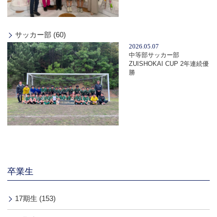
サッカー部 (60)
2026.05.07
中等部サッカー部
ZUISHOKAI CUP 2年連続優
勝
卒業生
17期生 (153)