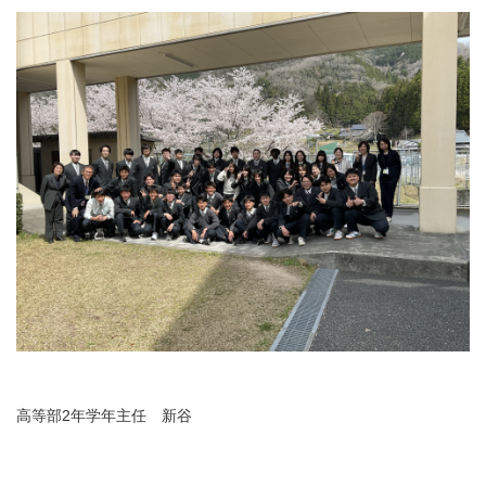
高等部2年学年主任 新谷