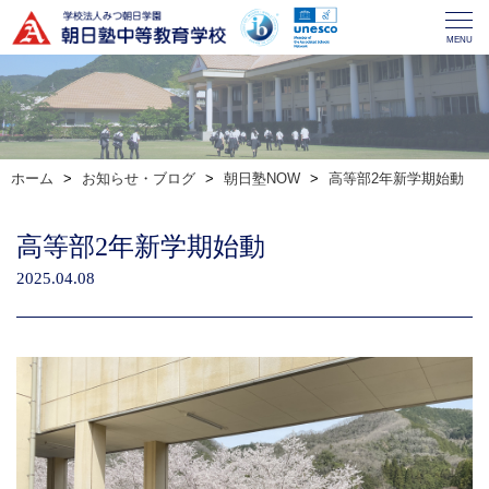
MENU
ホーム
お知らせ・ブログ
朝日塾NOW
高等部2年新学期始動
高等部2年新学期始動
2025.04.08