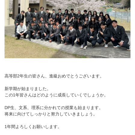
高等部2年生の皆さん、進級おめでとうございます。
新学期が始まりました。
この1年皆さんはどのように成長していくでしょうか。
DP生、文系、理系に分かれての授業も始まります。
将来に向けてしっかりと努力していきましょう。
1年間よろしくお願いします。