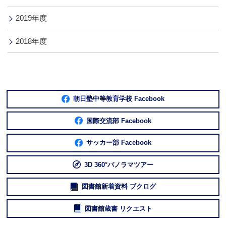
2019年度
2018年度
朝日塾中等教育学校 Facebook
国際交流部 Facebook
サッカー部 Facebook
3D 360°パノラマツアー
図書館新着資料 ブクログ
図書館蔵書 リクエスト