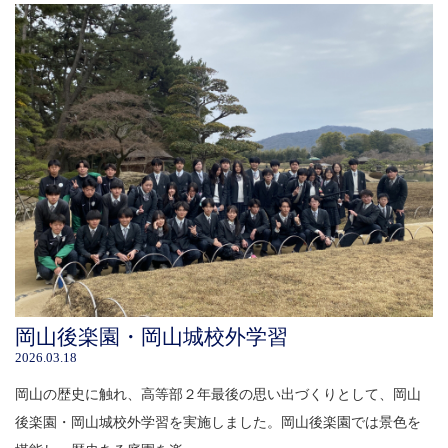
岡山後楽園・岡山城校外学習
2026.03.18
岡山の歴史に触れ、高等部２年最後の思い出づくりとして、岡山
後楽園・岡山城校外学習を実施しました。岡山後楽園では景色を