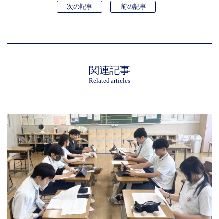
次の記事
前の記事
関連記事
Related articles