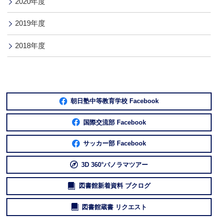
2020年度
2019年度
2018年度
朝日塾中等教育学校 Facebook
国際交流部 Facebook
サッカー部 Facebook
3D 360°パノラマツアー
図書館新着資料 ブクログ
図書館蔵書 リクエスト