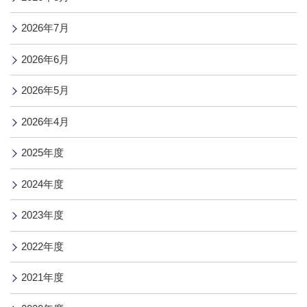
2026年7月
2026年6月
2026年5月
2026年4月
2025年度
2024年度
2023年度
2022年度
2021年度