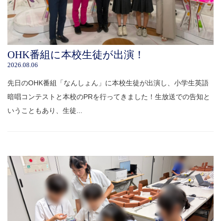
OHK番組に本校生徒が出演！
2026.08.06
先日のOHK番組「なんしょん」に本校生徒が出演し、小学生英語
暗唱コンテストと本校のPRを行ってきました！生放送での告知と
いうこともあり、生徒...