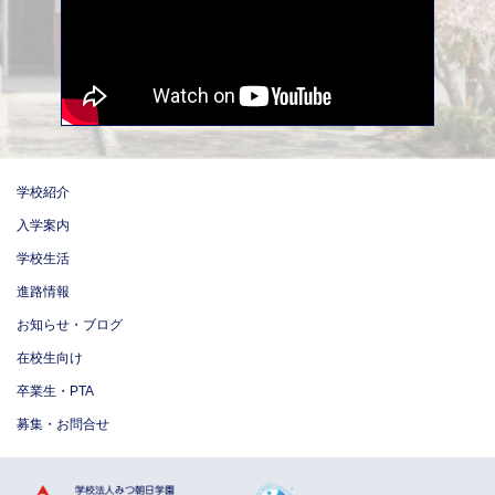
学校紹介
入学案内
学校生活
進路情報
お知らせ・ブログ
在校生向け
卒業生・PTA
募集・お問合せ