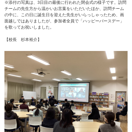
※添付の写真は、3日目の最後に行われた閉会式の様子です。訪問
チームの先生方から温かいお言葉をいただいたほか、訪問チーム
の中に、この日に誕生日を迎えた先生がいらっしゃったため、画
面越しではありましたが、参加者全員で「ハッピーバースデー」
を歌ってお祝いしました。
【校長 杉本裕介】