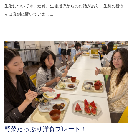
生活についてや、進路、生徒指導からのお話があり、生徒の皆さ
んは真剣に聞いていまし...
野菜たっぷり洋食プレート！