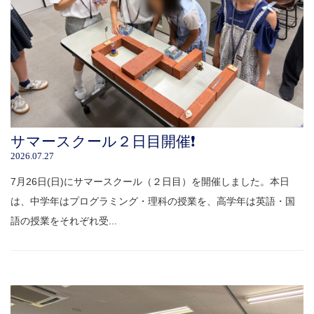
サマースクール２日目開催❗️
2026.07.27
7月26日(日)にサマースクール（２日目）を開催しました。本日
は、中学年はプログラミング・理科の授業を、高学年は英語・国
語の授業をそれぞれ受...