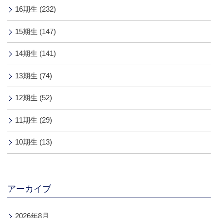
16期生 (232)
15期生 (147)
14期生 (141)
13期生 (74)
12期生 (52)
11期生 (29)
10期生 (13)
アーカイブ
2026年8月