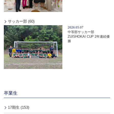
サッカー部 (60)
2026.05.07
中等部サッカー部
ZUISHOKAI CUP 2年連続優
勝
卒業生
17期生 (153)