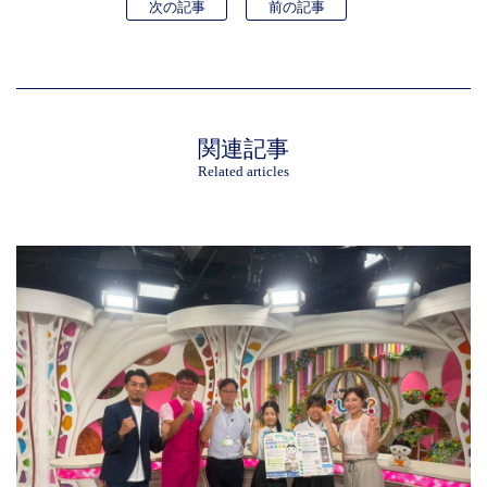
次の記事
前の記事
関連記事
Related articles