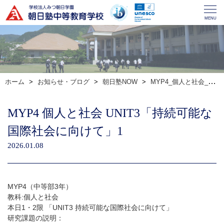
MENU
ホーム
お知らせ・ブログ
朝日塾NOW
MYP4_個人と社会_UNIT3「持続可能な国際社会に向けて」1
MYP4 個人と社会 UNIT3「持続可能な
国際社会に向けて」1
2026.01.08
MYP4（中等部3年）
教科:個人と社会
本日1・2限 「UNIT3 持続可能な国際社会に向けて」
研究課題の説明：