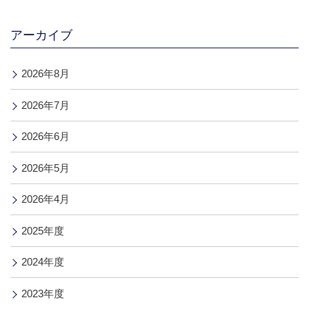
アーカイブ
2026年8月
2026年7月
2026年6月
2026年5月
2026年4月
2025年度
2024年度
2023年度