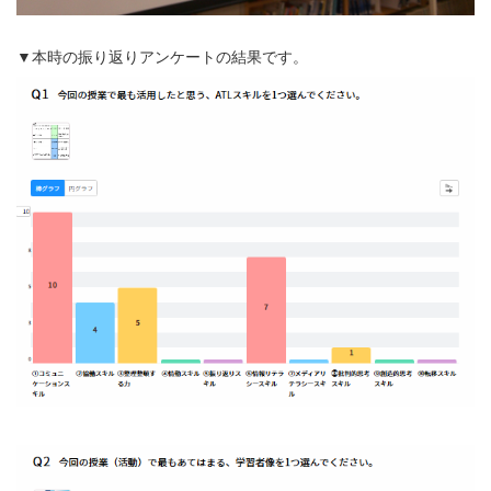
▼本時の振り返りアンケートの結果です。