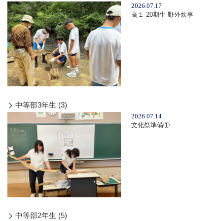
2026.07.17
高１ 20期生 野外炊事
中等部3年生 (3)
2026.07.14
文化祭準備①
中等部2年生 (5)