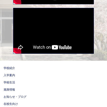
学校紹介
入学案内
学校生活
進路情報
お知らせ・ブログ
在校生向け