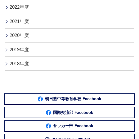
2022年度
2021年度
2020年度
2019年度
2018年度
朝日塾中等教育学校 Facebook
国際交流部 Facebook
サッカー部 Facebook