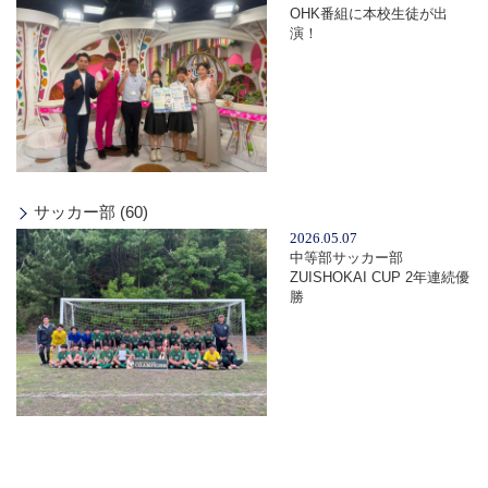
OHK番組に本校生徒が出
演！
サッカー部 (60)
2026.05.07
中等部サッカー部
ZUISHOKAI CUP 2年連続優
勝