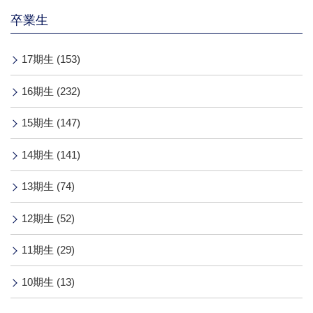
卒業生
17期生 (153)
16期生 (232)
15期生 (147)
14期生 (141)
13期生 (74)
12期生 (52)
11期生 (29)
10期生 (13)