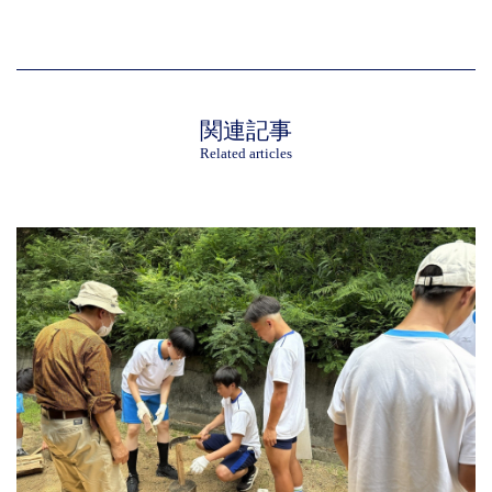
関連記事
Related articles