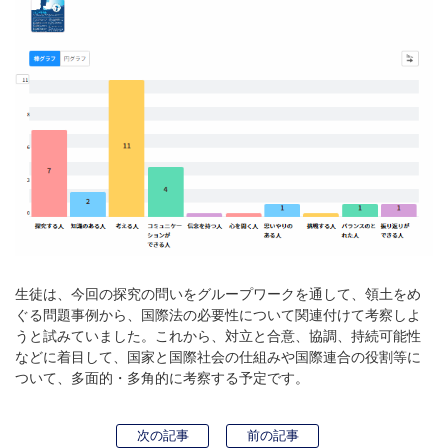
生徒は、今回の探究の問いをグループワークを通して、領土をめ
ぐる問題事例から、国際法の必要性について関連付けて考察しよ
うと試みていました。これから、対立と合意、協調、持続可能性
などに着目して、国家と国際社会の仕組みや国際連合の役割等に
ついて、多面的・多角的に考察する予定です。
次の記事
前の記事