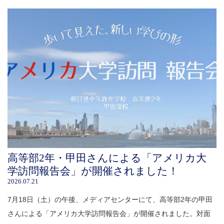
高等部2年・甲田さんによる「アメリカ大
学訪問報告会」が開催されました！
2026.07.21
7月18日（土）の午後、メディアセンターにて、高等部2年の甲田
さんによる「アメリカ大学訪問報告会」が開催されました。対面