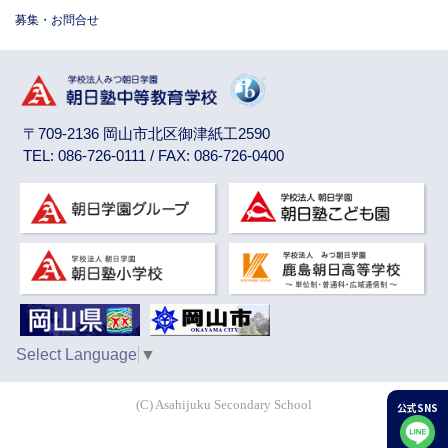
募集・お問合せ
〒709-2136 岡山市北区御津紙工2590
TEL: 086-726-0111 / FAX: 086-726-0400
Select Language
▼
(C) Asahijuku Secondary School
公式SNS