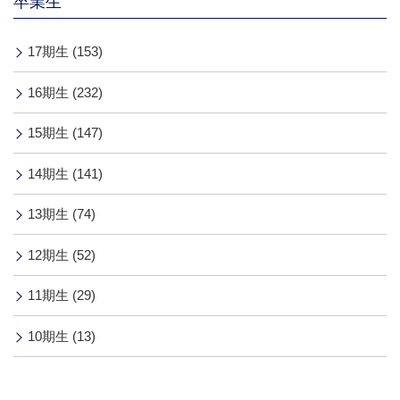
卒業生
17期生 (153)
16期生 (232)
15期生 (147)
14期生 (141)
13期生 (74)
12期生 (52)
11期生 (29)
10期生 (13)