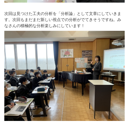
次回は見つけた工夫の分析を「分析論」として文章にしていきま
す。次回もまだまだ新しい視点での分析がでてきそうですね。み
なさんの積極的な分析楽しみにしています！