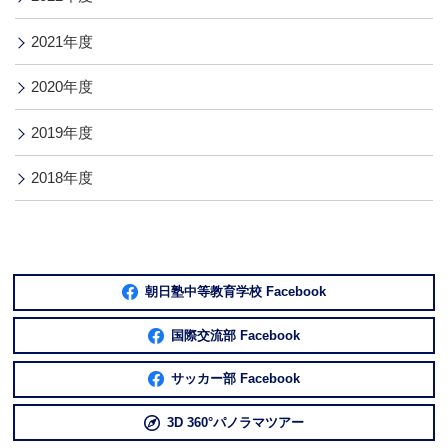
2021年度
2020年度
2019年度
2018年度
朝日塾中等教育学校 Facebook
国際交流部 Facebook
サッカー部 Facebook
3D 360°パノラマツアー