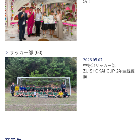
演！
サッカー部 (60)
2026.05.07
中等部サッカー部
ZUISHOKAI CUP 2年連続優
勝