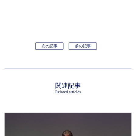
次の記事
前の記事
関連記事
Related articles