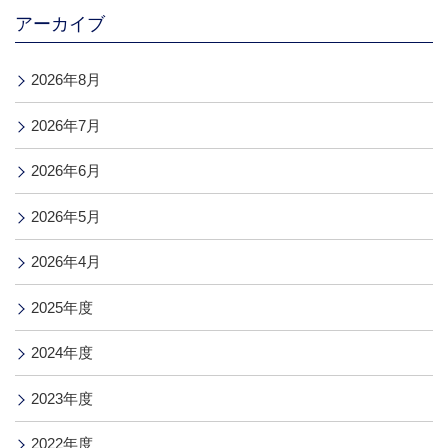
アーカイブ
2026年8月
2026年7月
2026年6月
2026年5月
2026年4月
2025年度
2024年度
2023年度
2022年度