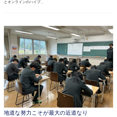
とオンラインのハイブ...
地道な努力こそが最大の近道なり