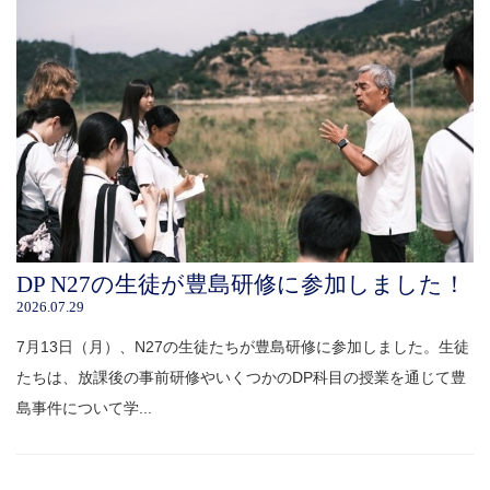
DP N27の生徒が豊島研修に参加しました！
2026.07.29
7月13日（月）、N27の生徒たちが豊島研修に参加しました。生徒
たちは、放課後の事前研修やいくつかのDP科目の授業を通じて豊
島事件について学...